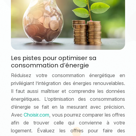
Les pistes pour optimiser sa
consommation d’énergie
Réduisez votre consommation énergétique en
privilégiant l’intégration des énergies renouvelables.
Il faut aussi maîtriser et comprendre les données
énergétiques. L’optimisation des consommations
d’énergie se fait en la mesurant avec précision.
Avec
Choisir.com
, vous pourrez comparer les offres
afin de trouver celle qui convienne à votre
logement. Évaluez les offres pour faire des