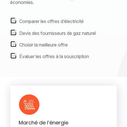
économies.
Comparer les offres d’électricité
Devis des fournisseurs de gaz naturel
Choisir la meilleure offre
Évaluer les offres à la souscription
Marché de l’énergie