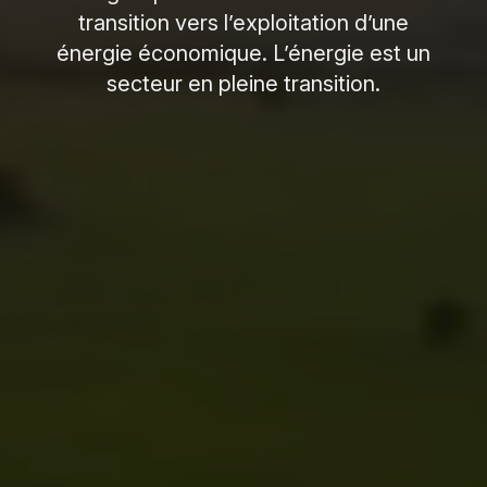
transition vers l’exploitation d’une
énergie économique. L’énergie est un
secteur en pleine transition.