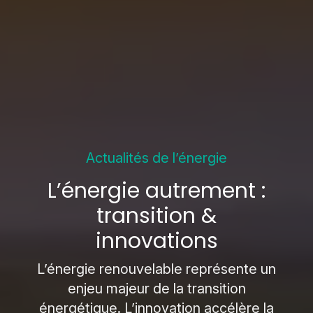
Actualités de l’énergie
L’énergie autrement :
transition &
innovations
L’énergie renouvelable représente un
enjeu majeur de la transition
énergétique. L’innovation accélère la