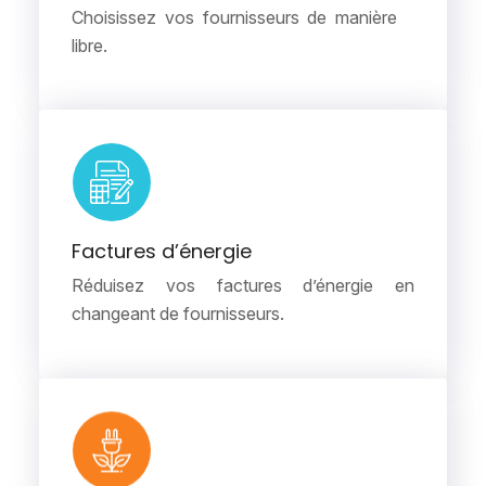
Choisissez vos fournisseurs de manière
libre.
Factures d’énergie
Réduisez vos factures d’énergie en
changeant de fournisseurs.