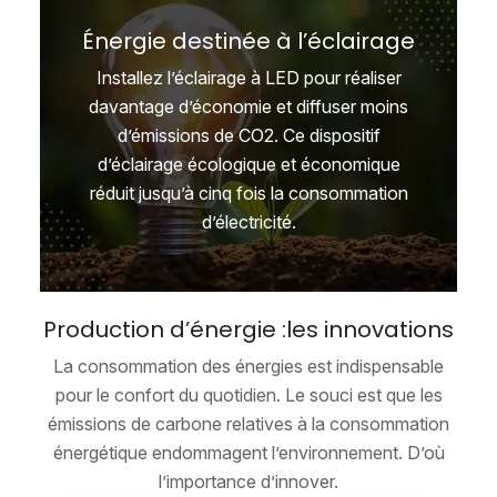
Énergie destinée à l’éclairage
Installez l’éclairage à LED pour réaliser
davantage d’économie et diffuser moins
d’émissions de CO2. Ce dispositif
d’éclairage écologique et économique
réduit jusqu’à cinq fois la consommation
d’électricité.
Production d’énergie :
les innovations
La consommation des énergies est indispensable
pour le confort du quotidien. Le souci est que les
émissions de carbone relatives à la consommation
énergétique endommagent l’environnement. D’où
l’importance d’innover.