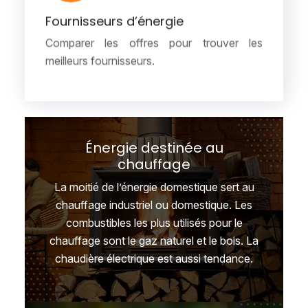
Fournisseurs d’énergie
Comparer les offres pour trouver les
meilleurs fournisseurs.
Énergie destinée au
chauffage
La moitié de l’énergie domestique sert au
chauffage industriel ou domestique. Les
combustibles les plus utilisés pour le
chauffage sont le gaz naturel et le bois. La
chaudière électrique est aussi tendance.