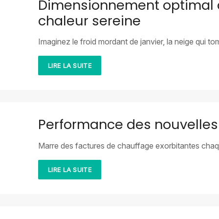
Dimensionnement optimal du
chaleur sereine
Imaginez le froid mordant de janvier, la neige qui to
LIRE LA SUITE
Performance des nouvelles 
Marre des factures de chauffage exorbitantes chaqu
LIRE LA SUITE