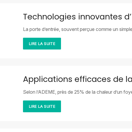
Technologies innovantes d’
La porte d’entrée, souvent perçue comme un simple 
LIRE LA SUITE
Applications efficaces de l
Selon l’ADEME, près de 25% de la chaleur d’un foyer
LIRE LA SUITE