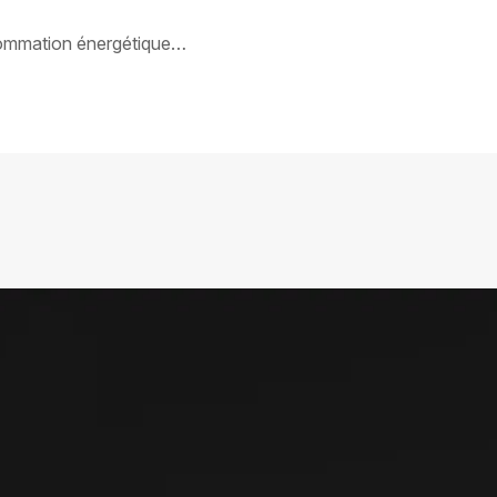
nsommation énergétique…