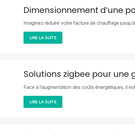
Dimensionnement d’une pom
Imaginez réduire votre facture de chauffage jusqu’
LIRE LA SUITE
Solutions zigbee pour une g
Face à l’augmentation des coûts énergétiques, il es
LIRE LA SUITE