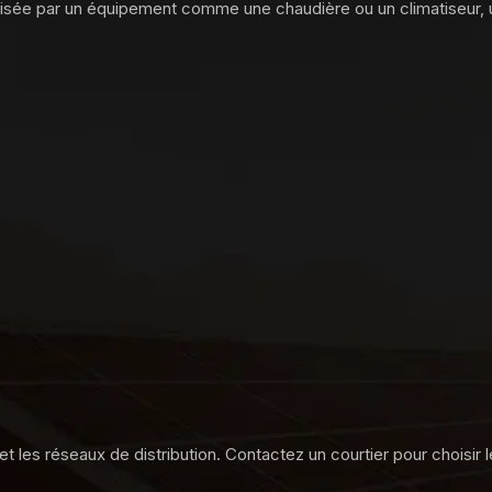
ilisée par un équipement comme une chaudière ou un climatiseur,
et les réseaux de distribution. Contactez un courtier pour choisir 