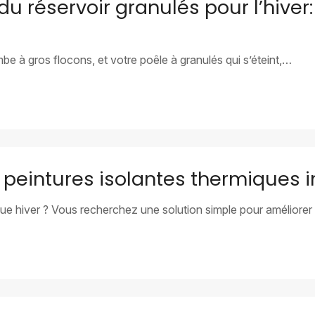
 réservoir granulés pour l’hiver
mbe à gros flocons, et votre poêle à granulés qui s’éteint,…
peintures isolantes thermiques i
e hiver ? Vous recherchez une solution simple pour améliorer 