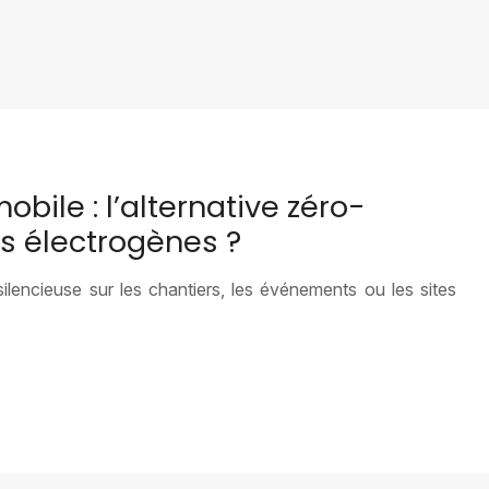
bile : l’alternative zéro-
s électrogènes ?
ilencieuse sur les chantiers, les événements ou les sites