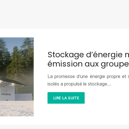
Stockage d’énergie mo
émission aux groupe
La promesse d’une énergie propre et s
isolés a propulsé le stockage…
LIRE LA SUITE