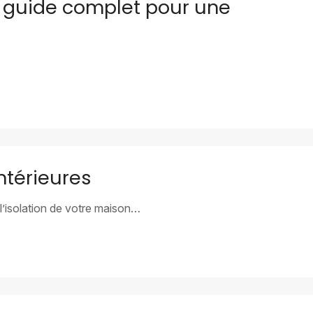
: guide complet pour une
ntérieures
l’isolation de votre maison…