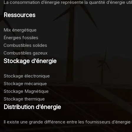
La consommation d’énergie représente la quantité d’énergie ut
Ressources
Mix énergétique
Énergies fossiles
Combustibles solides
Combustibles gazeux
Stockage d’énergie
Stockage électronique
Stockage mécanique
Stockage Magnétique
Stockage thermique
Distribution d’énergie
Il existe une grande différence entre les fournisseurs d’énergie 