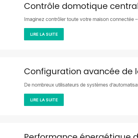
Contrôle domotique centra
Imaginez contrôler toute votre maison connectée –
LIRE LA SUITE
Configuration avancée de
De nombreux utilisateurs de systèmes d’automatis
LIRE LA SUITE
Performance énergétique de