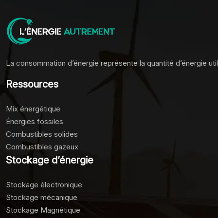
La consommation d’énergie représente la quantité d’énergie ut
Ressources
Mix énergétique
Énergies fossiles
Combustibles solides
Combustibles gazeux
Stockage d’énergie
Stockage électronique
Stockage mécanique
Stockage Magnétique