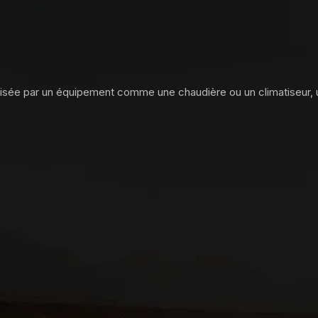
ilisée par un équipement comme une chaudière ou un climatiseur,