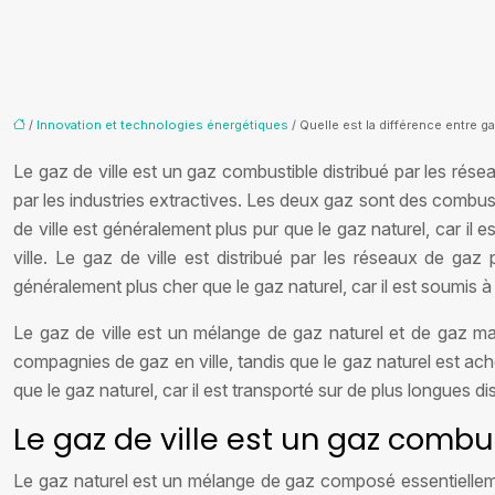
/
Innovation et technologies énergétiques
/ Quelle est la différence entre gaz
Le gaz de ville est un gaz combustible distribué par les ré
par les industries extractives. Les deux gaz sont des combusti
de ville est généralement plus pur que le gaz naturel, car il
ville. Le gaz de ville est distribué par les réseaux de ga
généralement plus cher que le gaz naturel, car il est soumis à
Le gaz de ville est un mélange de gaz naturel et de gaz ma
compagnies de gaz en ville, tandis que le gaz naturel est ach
que le gaz naturel, car il est transporté sur de plus longues di
Le gaz de ville est un gaz combus
Le gaz naturel est un mélange de gaz composé essentiellem