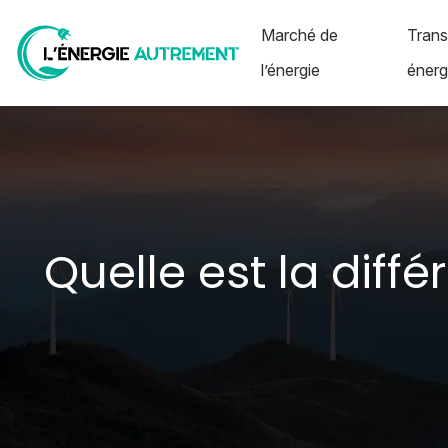
Marché de
Trans
l’énergie
énerg
Quelle est la diffé