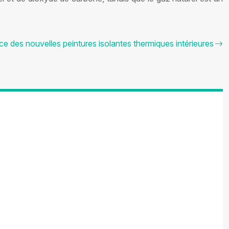
e des nouvelles peintures isolantes thermiques intérieures