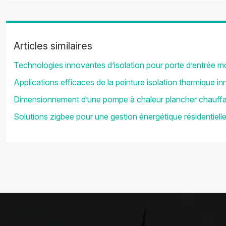
Articles similaires
Technologies innovantes d’isolation pour porte d’entrée 
Applications efficaces de la peinture isolation thermique i
Dimensionnement d’une pompe à chaleur plancher chauffa
Solutions zigbee pour une gestion énergétique résidentielle