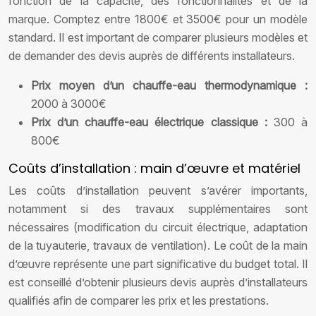
fonction de la capacité, des fonctionnalités et de la
marque. Comptez entre 1800€ et 3500€ pour un modèle
standard. Il est important de comparer plusieurs modèles et
de demander des devis auprès de différents installateurs.
Prix moyen d’un chauffe-eau thermodynamique :
2000 à 3000€
Prix d’un chauffe-eau électrique classique :
300 à
800€
Coûts d’installation : main d’œuvre et matériel
Les coûts d’installation peuvent s’avérer importants,
notamment si des travaux supplémentaires sont
nécessaires (modification du circuit électrique, adaptation
de la tuyauterie, travaux de ventilation). Le coût de la main
d’œuvre représente une part significative du budget total. Il
est conseillé d’obtenir plusieurs devis auprès d’installateurs
qualifiés afin de comparer les prix et les prestations.