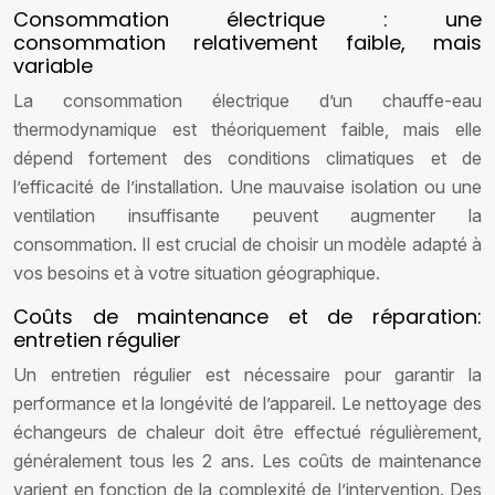
Consommation électrique : une
consommation relativement faible, mais
variable
La consommation électrique d’un chauffe-eau
thermodynamique est théoriquement faible, mais elle
dépend fortement des conditions climatiques et de
l’efficacité de l’installation. Une mauvaise isolation ou une
ventilation insuffisante peuvent augmenter la
consommation. Il est crucial de choisir un modèle adapté à
vos besoins et à votre situation géographique.
Coûts de maintenance et de réparation:
entretien régulier
Un entretien régulier est nécessaire pour garantir la
performance et la longévité de l’appareil. Le nettoyage des
échangeurs de chaleur doit être effectué régulièrement,
généralement tous les 2 ans. Les coûts de maintenance
varient en fonction de la complexité de l’intervention. Des