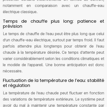
notamment en comparaison avec un chauffe-eau
électrique classique.
Temps de chauffe plus long: patience et
prévision
Le temps de chauffe de l’eau peut être plus long que celui
d’un chauffe-eau électrique, surtout par temps froid. Il faut
parfois attendre plus longtemps pour obtenir de l’eau
chaude à la température désirée. Ce temps d’attente peut
varier considérablement selon les conditions climatiques et
le modèle de l’appareil. Une bonne anticipation est donc
nécessaire.
Fluctuation de la température de l’eau: stabilité
et régulation
La température de l’eau chaude peut fluctuer en fonction
des variations de température extérieure. Le système peut
avoir du mal à maintenir une température constante par