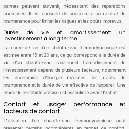
pannes peuvent survenir, nécessitant des réparations
coûteuses. Il est conseillé de souscrire à un contrat de
maintenance pour limiter les risques et les coûts imprévus.
Durée de vie et amortissement: un
investissement à long terme
La durée de vie d’un chauffe-eau thermodynamique est
estimée entre 15 et 20 ans, ce qui correspond à la durée de
vie d’un chauffe-eau traditionnel. L’amortissement de
l’investissement dépend de plusieurs facteurs, notamment
les économies d’énergie réalisées, les coûts de
maintenance et la durée de vie effective de l’appareil. Une
étude de rentabilité précise est essentielle avant l’achat.
Confort et usage: performance et
facteurs de confort
L’utilisation d’un chauffe-eau thermodynamique peut
présenter certains inconvénients en termes de confort,