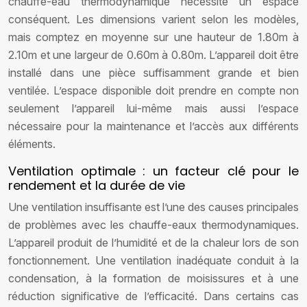
chauffe-eau thermodynamique nécessite un espace
conséquent. Les dimensions varient selon les modèles,
mais comptez en moyenne sur une hauteur de 1.80m à
2.10m et une largeur de 0.60m à 0.80m. L’appareil doit être
installé dans une pièce suffisamment grande et bien
ventilée. L’espace disponible doit prendre en compte non
seulement l’appareil lui-même mais aussi l’espace
nécessaire pour la maintenance et l’accès aux différents
éléments.
Ventilation optimale : un facteur clé pour le
rendement et la durée de vie
Une ventilation insuffisante est l’une des causes principales
de problèmes avec les chauffe-eaux thermodynamiques.
L’appareil produit de l’humidité et de la chaleur lors de son
fonctionnement. Une ventilation inadéquate conduit à la
condensation, à la formation de moisissures et à une
réduction significative de l’efficacité. Dans certains cas