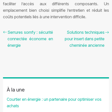
faciliter l’accès aux différents composants. Un
emplacement bien choisi simplifie l’entretien et réduit les
coûts potentiels liés à une intervention difficile.
Serrures somfy : sécurité
Solutions techniques
connectée économe en
pour insert dans petite
énergie
cheminée ancienne
À la une
Courtier en énergie : un partenaire pour optimiser vos
achats