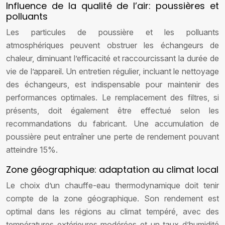
Influence de la qualité de l’air: poussières et
polluants
Les particules de poussière et les polluants
atmosphériques peuvent obstruer les échangeurs de
chaleur, diminuant l’efficacité et raccourcissant la durée de
vie de l’appareil. Un entretien régulier, incluant le nettoyage
des échangeurs, est indispensable pour maintenir des
performances optimales. Le remplacement des filtres, si
présents, doit également être effectué selon les
recommandations du fabricant. Une accumulation de
poussière peut entraîner une perte de rendement pouvant
atteindre 15%.
Zone géographique: adaptation au climat local
Le choix d’un chauffe-eau thermodynamique doit tenir
compte de la zone géographique. Son rendement est
optimal dans les régions au climat tempéré, avec des
températures extérieures modérées et un taux d’humidité