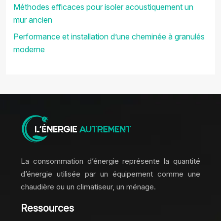
Méthodes efficaces pour isoler acoustiquement un
mur ancien
Performance et installation d’une cheminée à granulés
moderne
La consommation d’énergie représente la quantité
d’énergie utilisée par un équipement comme une
chaudière ou un climatiseur, un ménage.
Ressources