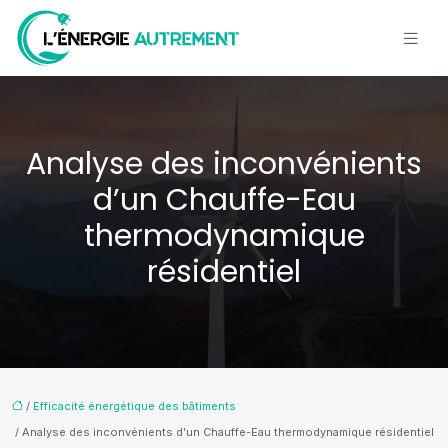
Analyse des inconvénients
d’un Chauffe-Eau
thermodynamique
résidentiel
/
Efficacité énergétique des bâtiments
/ Analyse des inconvénients d’un Chauffe-Eau thermodynamique résidentiel