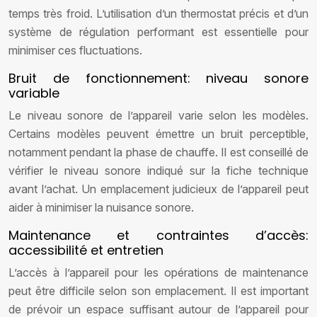
temps très froid. L’utilisation d’un thermostat précis et d’un
système de régulation performant est essentielle pour
minimiser ces fluctuations.
Bruit de fonctionnement: niveau sonore
variable
Le niveau sonore de l’appareil varie selon les modèles.
Certains modèles peuvent émettre un bruit perceptible,
notamment pendant la phase de chauffe. Il est conseillé de
vérifier le niveau sonore indiqué sur la fiche technique
avant l’achat. Un emplacement judicieux de l’appareil peut
aider à minimiser la nuisance sonore.
Maintenance et contraintes d’accès:
accessibilité et entretien
L’accès à l’appareil pour les opérations de maintenance
peut être difficile selon son emplacement. Il est important
de prévoir un espace suffisant autour de l’appareil pour