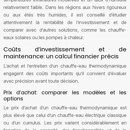
relativement faible. Dans les régions aux hivers rigoureux
ou aux étés très humides, il est conseillé d’étudier
attentivement la rentabilité de l’investissement et de
comparer avec d’autres solutions, comme les chauffe-
eaux solaires ou les pompes à chaleur.
Coûts d’investissement et de
maintenance: un calcul financier précis
L’achat et l’entretien d’un chauffe-eau thermodynamique
engagent des coûts importants qu’il convient d’évaluer
avec précision avant toute décision.
Prix d’achat: comparer les modèles et les
options
Le prix d’achat d’un chauffe-eau thermodynamique est
plus élevé que celui d’un chauffe-eau électrique classique
ou d’un cumulus. Les prix varient considérablement en