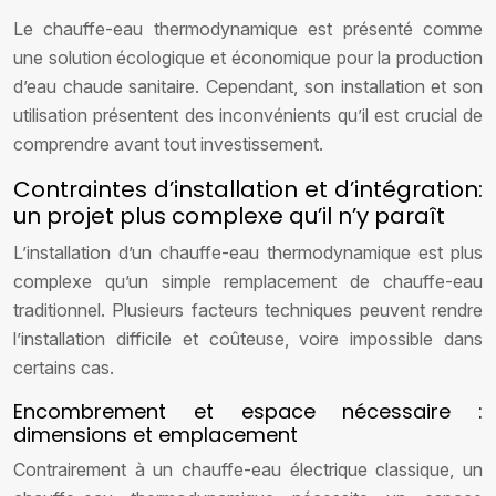
Le chauffe-eau thermodynamique est présenté comme
une solution écologique et économique pour la production
d’eau chaude sanitaire. Cependant, son installation et son
utilisation présentent des inconvénients qu’il est crucial de
comprendre avant tout investissement.
Contraintes d’installation et d’intégration:
un projet plus complexe qu’il n’y paraît
L’installation d’un chauffe-eau thermodynamique est plus
complexe qu’un simple remplacement de chauffe-eau
traditionnel. Plusieurs facteurs techniques peuvent rendre
l’installation difficile et coûteuse, voire impossible dans
certains cas.
Encombrement et espace nécessaire :
dimensions et emplacement
Contrairement à un chauffe-eau électrique classique, un