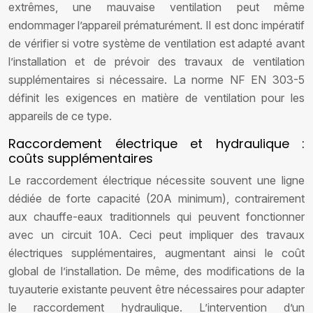
extrêmes, une mauvaise ventilation peut même
endommager l’appareil prématurément. Il est donc impératif
de vérifier si votre système de ventilation est adapté avant
l’installation et de prévoir des travaux de ventilation
supplémentaires si nécessaire. La norme NF EN 303-5
définit les exigences en matière de ventilation pour les
appareils de ce type.
Raccordement électrique et hydraulique :
coûts supplémentaires
Le raccordement électrique nécessite souvent une ligne
dédiée de forte capacité (20A minimum), contrairement
aux chauffe-eaux traditionnels qui peuvent fonctionner
avec un circuit 10A. Ceci peut impliquer des travaux
électriques supplémentaires, augmentant ainsi le coût
global de l’installation. De même, des modifications de la
tuyauterie existante peuvent être nécessaires pour adapter
le raccordement hydraulique. L’intervention d’un