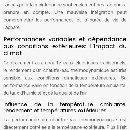
l’accès pour la maintenance sont également des facteurs à
prendre en compte. Une mauvaise intégration peut
compromettre les performances et la durée de vie de
l’appareil.
Performances variables et dépendance
aux conditions extérieures: L’Impact du
climat
Contrairement aux chauffe-eaux électriques traditionnels,
le rendement d’un chauffe-eau thermodynamique est très
sensible aux conditions climatiques extérieures. Sa
performance varie en fonction de la température ambiante,
du taux d’humidité et de la qualité de l’air.
Influence de la température ambiante:
rendement et températures extérieures
La performance du chauffe-eau thermodynamique est
directement corrélée à la température extérieure. Plus il fait