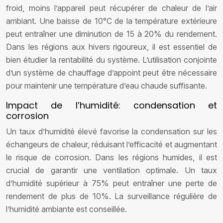
froid, moins l’appareil peut récupérer de chaleur de l’air
ambiant. Une baisse de 10°C de la température extérieure
peut entraîner une diminution de 15 à 20% du rendement.
Dans les régions aux hivers rigoureux, il est essentiel de
bien étudier la rentabilité du système. L’utilisation conjointe
d’un système de chauffage d’appoint peut être nécessaire
pour maintenir une température d’eau chaude suffisante.
Impact de l’humidité: condensation et
corrosion
Un taux d’humidité élevé favorise la condensation sur les
échangeurs de chaleur, réduisant l’efficacité et augmentant
le risque de corrosion. Dans les régions humides, il est
crucial de garantir une ventilation optimale. Un taux
d’humidité supérieur à 75% peut entraîner une perte de
rendement de plus de 10%. La surveillance régulière de
l’humidité ambiante est conseillée.