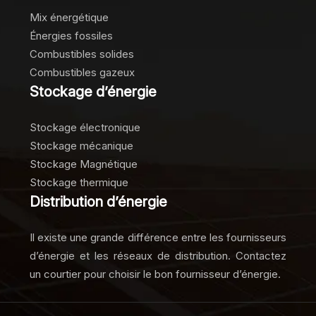
Mix énergétique
Énergies fossiles
Combustibles solides
Combustibles gazeux
Stockage d’énergie
Stockage électronique
Stockage mécanique
Stockage Magnétique
Stockage thermique
Distribution d’énergie
Il existe une grande différence entre les fournisseurs
d’énergie et les réseaux de distribution. Contactez
un courtier pour choisir le bon fournisseur d’énergie.