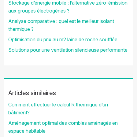
Stockage d’énergie mobile : l’alternative zéro-émission
aux groupes électrogènes ?
Analyse comparative : quel est le meilleur isolant
thermique ?
Optimisation du prix au m2 laine de roche soufflée
Solutions pour une ventilation silencieuse performante
Articles similaires
Comment effectuer le calcul R thermique d’un
bâtiment?
Aménagement optimal des combles aménagés en
espace habitable