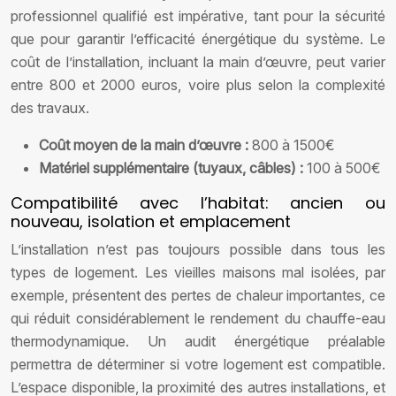
professionnel qualifié est impérative, tant pour la sécurité
que pour garantir l’efficacité énergétique du système. Le
coût de l’installation, incluant la main d’œuvre, peut varier
entre 800 et 2000 euros, voire plus selon la complexité
des travaux.
Coût moyen de la main d’œuvre :
800 à 1500€
Matériel supplémentaire (tuyaux, câbles) :
100 à 500€
Compatibilité avec l’habitat: ancien ou
nouveau, isolation et emplacement
L’installation n’est pas toujours possible dans tous les
types de logement. Les vieilles maisons mal isolées, par
exemple, présentent des pertes de chaleur importantes, ce
qui réduit considérablement le rendement du chauffe-eau
thermodynamique. Un audit énergétique préalable
permettra de déterminer si votre logement est compatible.
L’espace disponible, la proximité des autres installations, et