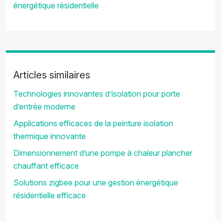
énergétique résidentielle
Articles similaires
Technologies innovantes d’isolation pour porte
d’entrée moderne
Applications efficaces de la peinture isolation
thermique innovante
Dimensionnement d’une pompe à chaleur plancher
chauffant efficace
Solutions zigbee pour une gestion énergétique
résidentielle efficace