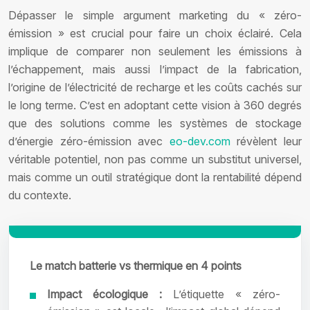
Dépasser le simple argument marketing du « zéro-
émission » est crucial pour faire un choix éclairé. Cela
implique de comparer non seulement les émissions à
l’échappement, mais aussi l’impact de la fabrication,
l’origine de l’électricité de recharge et les coûts cachés sur
le long terme. C’est en adoptant cette vision à 360 degrés
que des solutions comme les systèmes de stockage
d’énergie zéro-émission avec
eo-dev.com
révèlent leur
véritable potentiel, non pas comme un substitut universel,
mais comme un outil stratégique dont la rentabilité dépend
du contexte.
Le match batterie vs thermique en 4 points
Impact écologique :
L’étiquette « zéro-