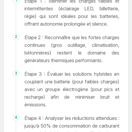
Étape 1 : Identifier les charges faibles et
intermittentes (éclairage LED, billetterie,
régie) qui sont idéales pour les batteries,
offrant autonomie prolongée et silence.
Étape 2 : Reconnaître que les fortes charges
continues (gros outillage, climatisation,
bétonnières) restent le domaine des
générateurs thermiques performants.
Étape 3 : Évaluer les solutions hybrides en
couplant une batterie (pour faibles charges)
avec un groupe électrogène (pour pics et
recharge) afin de minimiser bruit et
émissions.
Étape 4 : Analyser les réductions attendues :
jusqu’à 50% de consommation de carburant