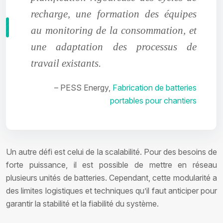
recharge, une formation des équipes
au monitoring de la consommation, et
une adaptation des processus de
travail existants.
– PESS Energy,
Fabrication de batteries
portables pour chantiers
Un autre défi est celui de la scalabilité. Pour des besoins de
forte puissance, il est possible de mettre en réseau
plusieurs unités de batteries. Cependant, cette modularité a
des limites logistiques et techniques qu’il faut anticiper pour
garantir la stabilité et la fiabilité du système.