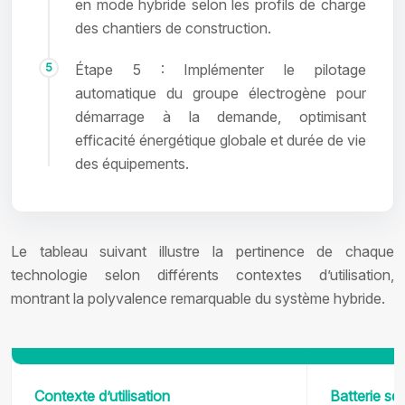
en mode hybride selon les profils de charge
des chantiers de construction.
Étape 5 : Implémenter le pilotage
automatique du groupe électrogène pour
démarrage à la demande, optimisant
efficacité énergétique globale et durée de vie
des équipements.
Le tableau suivant illustre la pertinence de chaque
technologie selon différents contextes d’utilisation,
montrant la polyvalence remarquable du système hybride.
Contexte d’utilisation
Batterie se