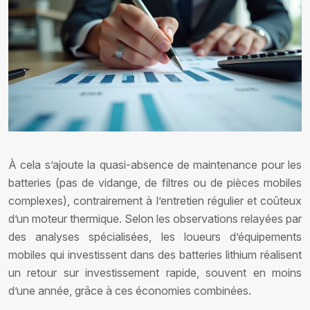
À cela s’ajoute la quasi-absence de maintenance pour les
batteries (pas de vidange, de filtres ou de pièces mobiles
complexes), contrairement à l’entretien régulier et coûteux
d’un moteur thermique. Selon les observations relayées par
des analyses spécialisées, les loueurs d’équipements
mobiles qui investissent dans des batteries lithium réalisent
un retour sur investissement rapide, souvent en moins
d’une année, grâce à ces économies combinées.