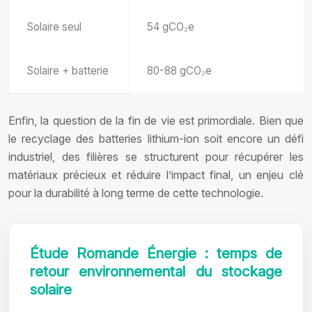
Solaire seul
54 gCO₂e
Solaire + batterie
80-88 gCO₂e
Enfin, la question de la fin de vie est primordiale. Bien que
le recyclage des batteries lithium-ion soit encore un défi
industriel, des filières se structurent pour récupérer les
matériaux précieux et réduire l’impact final, un enjeu clé
pour la durabilité à long terme de cette technologie.
Étude Romande Énergie : temps de
retour environnemental du stockage
solaire