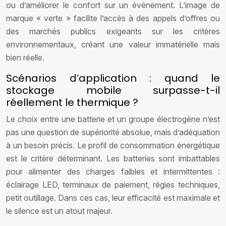
ou d’améliorer le confort sur un événement. L’image de
marque « verte » facilite l’accès à des appels d’offres ou
des marchés publics exigeants sur les critères
environnementaux, créant une valeur immatérielle mais
bien réelle.
Scénarios d’application : quand le
stockage mobile surpasse-t-il
réellement le thermique ?
Le choix entre une batterie et un groupe électrogène n’est
pas une question de supériorité absolue, mais d’adéquation
à un besoin précis. Le profil de consommation énergétique
est le critère déterminant. Les batteries sont imbattables
pour alimenter des charges faibles et intermittentes :
éclairage LED, terminaux de paiement, régies techniques,
petit outillage. Dans ces cas, leur efficacité est maximale et
le silence est un atout majeur.