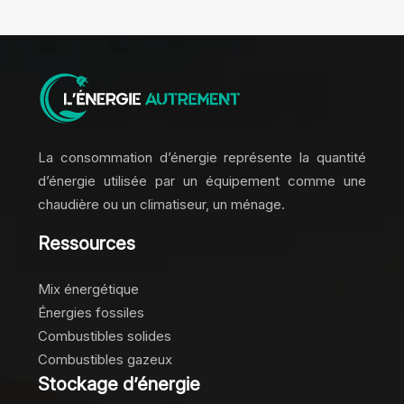
La consommation d’énergie représente la quantité
d’énergie utilisée par un équipement comme une
chaudière ou un climatiseur, un ménage.
Ressources
Mix énergétique
Énergies fossiles
Combustibles solides
Combustibles gazeux
Stockage d’énergie