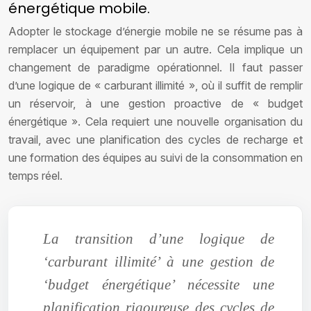
énergétique mobile.
Adopter le stockage d’énergie mobile ne se résume pas à
remplacer un équipement par un autre. Cela implique un
changement de paradigme opérationnel. Il faut passer
d’une logique de « carburant illimité », où il suffit de remplir
un réservoir, à une gestion proactive de « budget
énergétique ». Cela requiert une nouvelle organisation du
travail, avec une planification des cycles de recharge et
une formation des équipes au suivi de la consommation en
temps réel.
La transition d’une logique de
‘carburant illimité’ à une gestion de
‘budget énergétique’ nécessite une
planification rigoureuse des cycles de