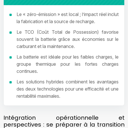
Le « zéro-émission » est local ; l’impact réel inclut
la fabrication et la source de recharge.
Le TCO (Coût Total de Possession) favorise
souvent la batterie grâce aux économies sur le
carburant et la maintenance.
La batterie est idéale pour les faibles charges, le
groupe thermique pour les fortes charges
continues.
Les solutions hybrides combinent les avantages
des deux technologies pour une efficacité et une
rentabilité maximales.
Intégration opérationnelle et
perspectives : se préparer à la transition