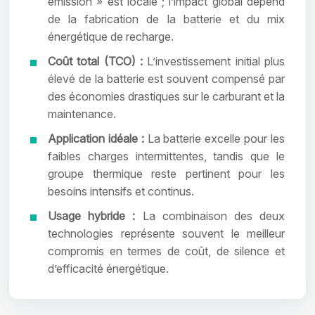
émission » est locale ; l’impact global dépend
de la fabrication de la batterie et du mix
énergétique de recharge.
Coût total (TCO) :
L’investissement initial plus
élevé de la batterie est souvent compensé par
des économies drastiques sur le carburant et la
maintenance.
Application idéale :
La batterie excelle pour les
faibles charges intermittentes, tandis que le
groupe thermique reste pertinent pour les
besoins intensifs et continus.
Usage hybride :
La combinaison des deux
technologies représente souvent le meilleur
compromis en termes de coût, de silence et
d’efficacité énergétique.