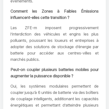
événements.
Comment les Zones à Faibles Émissions
influencent-elles cette transition ?
Les ZFE-m imposent progressivement
l’interdiction des véhicules et engins les plus
polluants, poussant les loueurs et entreprises à
adopter des solutions de stockage d’énergie par
batterie pour accéder aux centres-villes et
marchés publics.
Peut-on coupler plusieurs batteries mobiles pour
augmenter la puissance disponible ?
Oui, les systèmes modulaires permettent de
coupler jusqu’à 6 unités de batterie via des boîtiers
de couplage intelligents, additionant les capacités
énergétiques et permettant d’atteindre plusieurs