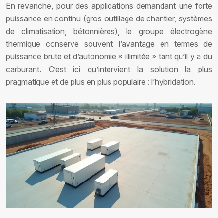
En revanche, pour des applications demandant une forte
puissance en continu (gros outillage de chantier, systèmes
de climatisation, bétonnières), le groupe électrogène
thermique conserve souvent l’avantage en termes de
puissance brute et d’autonomie « illimitée » tant qu’il y a du
carburant. C’est ici qu’intervient la solution la plus
pragmatique et de plus en plus populaire : l’hybridation.