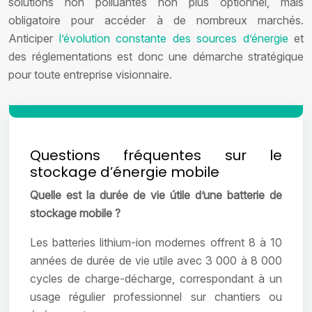
solutions non polluantes non plus optionnel, mais
obligatoire pour accéder à de nombreux marchés.
Anticiper
l’évolution constante des sources d’énergie
et
des réglementations est donc une démarche stratégique
pour toute entreprise visionnaire.
Questions fréquentes sur le
stockage d’énergie mobile
Quelle est la durée de vie útile d’une batterie de
stockage mobile ?
Les batteries lithium-ion modernes offrent 8 à 10
années de durée de vie utile avec 3 000 à 8 000
cycles de charge-décharge, correspondant à un
usage régulier professionnel sur chantiers ou