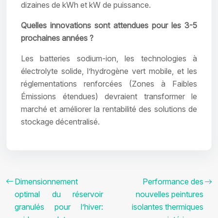
dizaines de kWh et kW de puissance.
Quelles innovations sont attendues pour les 3-5
prochaines années ?
Les batteries sodium-ion, les technologies à
électrolyte solide, l’hydrogène vert mobile, et les
réglementations renforcées (Zones à Faibles
Émissions étendues) devraient transformer le
marché et améliorer la rentabilité des solutions de
stockage décentralisé.
Dimensionnement
Performance des
optimal du réservoir
nouvelles peintures
granulés pour l’hiver:
isolantes thermiques