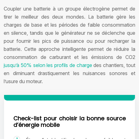
Coupler une batterie à un groupe électrogène permet de
tirer le meilleur des deux mondes. La batterie gère les
charges de base et les périodes de faible consommation
en silence, tandis que le générateur ne se déclenche que
pour fournir les pics de puissance ou pour recharger la
batterie. Cette approche intelligente permet de réduire la
consommation de carburant et les émissions de CO2
jusqu’à 50% selon les profils de charge
des chantiers, tout
en diminuant drastiquement les nuisances sonores et
l’usure du moteur.
Check-list pour choisir la bonne source
d’énergie mobile