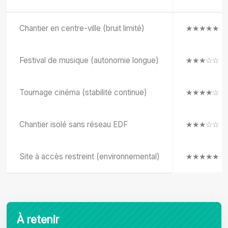
Chantier en centre-ville (bruit limité)
★★★★★
Festival de musique (autonomie longue)
★★★☆☆
Tournage cinéma (stabilité continue)
★★★★☆
Chantier isolé sans réseau EDF
★★★☆☆
Site à accès restreint (environnemental)
★★★★★
À retenir