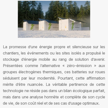
La promesse d’une énergie propre et silencieuse sur les
chantiers, les événements ou les sites isolés a propulsé le
stockage d’énergie mobile au rang de solution d’avenir.
Présentées comme l’alternative « zéro-émission » aux
groupes électrogènes thermiques, ces batteries sur roues
séduisent par leur modernité. Pourtant, cette affirmation
mérite d’être nuancée. La véritable pertinence de cette
technologie ne réside pas dans un bilan écologique parfait,
mais dans une analyse honnête et complète de son cycle
de vie, de son coût réel et de ses cas d’usage optimaux.