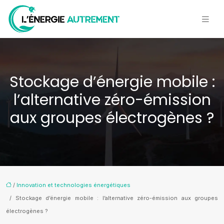
Stockage d’énergie mobile :
l’alternative zéro-émission
aux groupes électrogènes ?
/
Innovation et technologies énergétiques
/ Stockage d’énergie mobile : l’alternative zéro-émission aux groupes
électrogènes ?