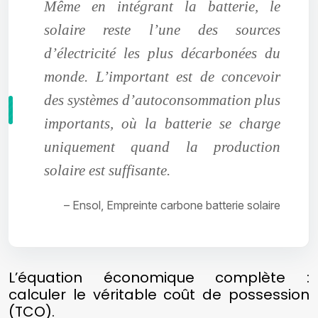
Même en intégrant la batterie, le
solaire reste l’une des sources
d’électricité les plus décarbonées du
monde. L’important est de concevoir
des systèmes d’autoconsommation plus
importants, où la batterie se charge
uniquement quand la production
solaire est suffisante.
– Ensol, Empreinte carbone batterie solaire
L’équation économique complète :
calculer le véritable coût de possession
(TCO).