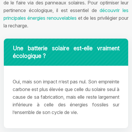
de le faire via des panneaux solaires. Pour optimiser leur
pertinence écologique, il est essentiel de
découvrir les
principales énergies renouvelables
et de les privilégier pour
la recharge.
Une batterie solaire est-elle vraiment
écologique ?
Oui, mais son impact n’est pas nul. Son empreinte
carbone est plus élevée que celle du solaire seul à
cause de sa fabrication, mais elle reste largement
inférieure à celle des énergies fossiles sur
l’ensemble de son cycle de vie.