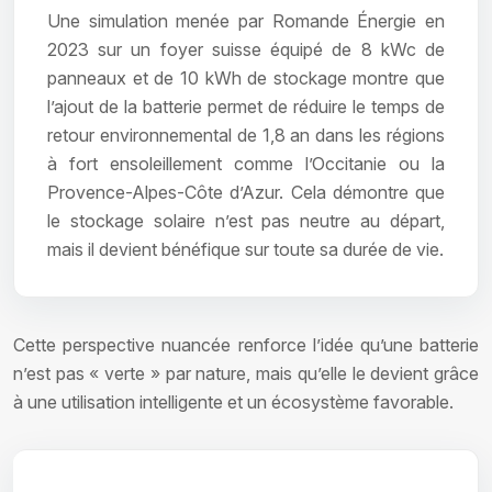
Une simulation menée par Romande Énergie en
2023 sur un foyer suisse équipé de 8 kWc de
panneaux et de 10 kWh de stockage montre que
l’ajout de la batterie permet de réduire le temps de
retour environnemental de 1,8 an dans les régions
à fort ensoleillement comme l’Occitanie ou la
Provence-Alpes-Côte d’Azur. Cela démontre que
le stockage solaire n’est pas neutre au départ,
mais il devient bénéfique sur toute sa durée de vie.
Cette perspective nuancée renforce l’idée qu’une batterie
n’est pas « verte » par nature, mais qu’elle le devient grâce
à une utilisation intelligente et un écosystème favorable.