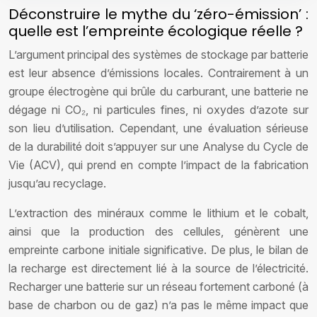
Déconstruire le mythe du ‘zéro-émission’ :
quelle est l’empreinte écologique réelle ?
L’argument principal des systèmes de stockage par batterie
est leur absence d’émissions locales. Contrairement à un
groupe électrogène qui brûle du carburant, une batterie ne
dégage ni CO₂, ni particules fines, ni oxydes d’azote sur
son lieu d’utilisation. Cependant, une évaluation sérieuse
de la durabilité doit s’appuyer sur une Analyse du Cycle de
Vie (ACV), qui prend en compte l’impact de la fabrication
jusqu’au recyclage.
L’extraction des minéraux comme le lithium et le cobalt,
ainsi que la production des cellules, génèrent une
empreinte carbone initiale significative. De plus, le bilan de
la recharge est directement lié à la source de l’électricité.
Recharger une batterie sur un réseau fortement carboné (à
base de charbon ou de gaz) n’a pas le même impact que