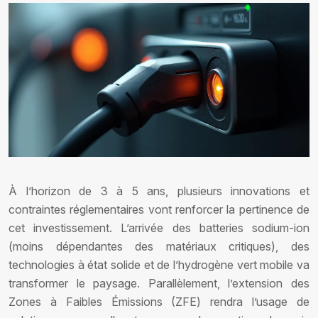
À l’horizon de 3 à 5 ans, plusieurs innovations et
contraintes réglementaires vont renforcer la pertinence de
cet investissement. L’arrivée des batteries sodium-ion
(moins dépendantes des matériaux critiques), des
technologies à état solide et de l’hydrogène vert mobile va
transformer le paysage. Parallèlement, l’extension des
Zones à Faibles Émissions (ZFE) rendra l’usage de