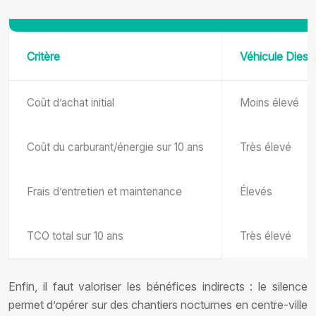
Critère
Véhicule Diese
Coût d’achat initial
Moins élevé
Coût du carburant/énergie sur 10 ans
Très élevé
Frais d’entretien et maintenance
Élevés
TCO total sur 10 ans
Très élevé
Enfin, il faut valoriser les bénéfices indirects : le silence
permet d’opérer sur des chantiers nocturnes en centre-ville