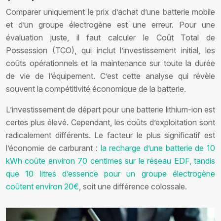
Comparer uniquement le prix d’achat d’une batterie mobile
et d’un groupe électrogène est une erreur. Pour une
évaluation juste, il faut calculer le Coût Total de
Possession (TCO), qui inclut l’investissement initial, les
coûts opérationnels et la maintenance sur toute la durée
de vie de l’équipement. C’est cette analyse qui révèle
souvent la compétitivité économique de la batterie.
L’investissement de départ pour une batterie lithium-ion est
certes plus élevé. Cependant, les coûts d’exploitation sont
radicalement différents. Le facteur le plus significatif est
l’économie de carburant :
la recharge d’une batterie de 10
kWh coûte environ 70 centimes sur le réseau EDF, tandis
que 10 litres d’essence pour un groupe électrogène
coûtent environ 20€
, soit une différence colossale.