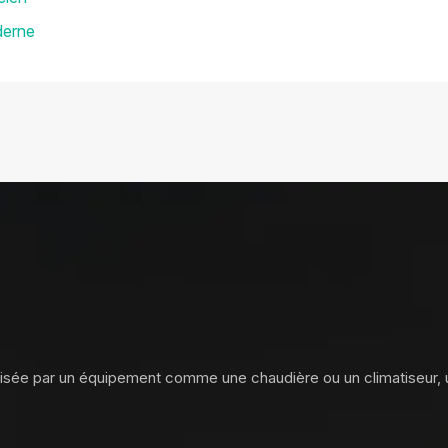
derne
ilisée par un équipement comme une chaudière ou un climatiseur,