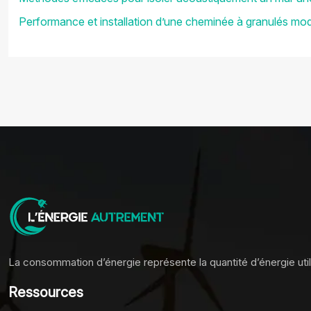
Performance et installation d’une cheminée à granulés mo
La consommation d’énergie représente la quantité d’énergie ut
Ressources