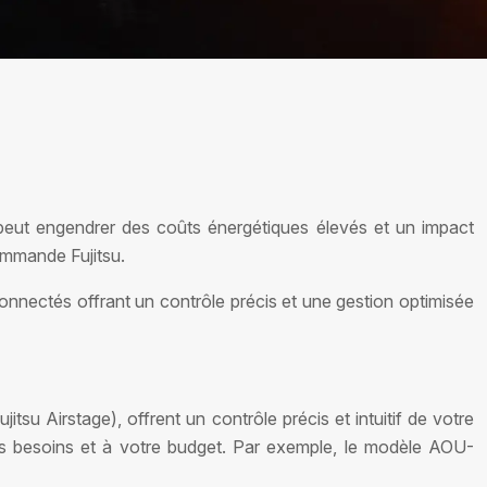
le peut engendrer des coûts énergétiques élevés et un impact
commande Fujitsu.
onnectés offrant un contrôle précis et une gestion optimisée
su Airstage), offrent un contrôle précis et intuitif de votre
vos besoins et à votre budget. Par exemple, le modèle AOU-