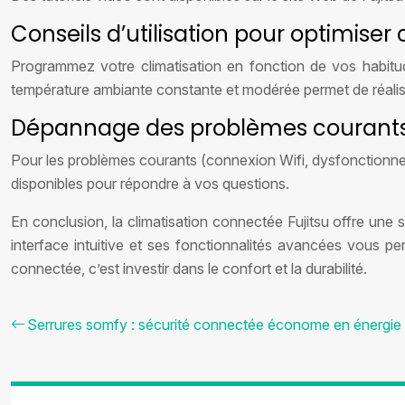
Conseils d’utilisation pour optimiser 
Programmez votre climatisation en fonction de vos habitude
température ambiante constante et modérée permet de réaliser
Dépannage des problèmes courant
Pour les problèmes courants (connexion Wifi, dysfonctionnemen
disponibles pour répondre à vos questions.
En conclusion, la climatisation connectée Fujitsu offre une
interface intuitive et ses fonctionnalités avancées vous pe
connectée, c’est investir dans le confort et la durabilité.
Serrures somfy : sécurité connectée économe en énergie