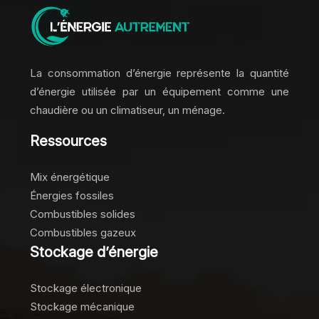
La consommation d’énergie représente la quantité
d’énergie utilisée par un équipement comme une
chaudière ou un climatiseur, un ménage.
Ressources
Mix énergétique
Énergies fossiles
Combustibles solides
Combustibles gazeux
Stockage d’énergie
Stockage électronique
Stockage mécanique