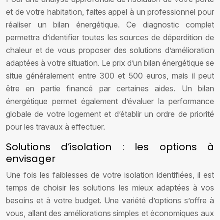
et de votre habitation, faites appel à un professionnel pour
réaliser un bilan énergétique. Ce diagnostic complet
permettra d’identifier toutes les sources de déperdition de
chaleur et de vous proposer des solutions d’amélioration
adaptées à votre situation. Le prix d’un bilan énergétique se
situe généralement entre 300 et 500 euros, mais il peut
être en partie financé par certaines aides. Un bilan
énergétique permet également d’évaluer la performance
globale de votre logement et d’établir un ordre de priorité
pour les travaux à effectuer.
Solutions d’isolation : les options à
envisager
Une fois les faiblesses de votre isolation identifiées, il est
temps de choisir les solutions les mieux adaptées à vos
besoins et à votre budget. Une variété d’options s’offre à
vous, allant des améliorations simples et économiques aux