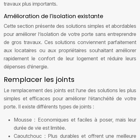
travaux plus importants.
Amélioration de l’isolation existante
Cette section présente des solutions simples et abordables
pour améliorer l’isolation de votre porte sans entreprendre
de gros travaux. Ces solutions conviennent parfaitement
aux locataires ou aux propriétaires souhaitant améliorer
rapidement le confort de leur logement et réduire leurs
dépenses d’énergie.
Remplacer les joints
Le remplacement des joints est l’une des solutions les plus
simples et efficaces pour améliorer l’étanchéité de votre
porte. Il existe différents types de joints :
Mousse : Economiques et faciles à poser, mais leur
durée de vie est limitée.
Caoutchouc : Plus durables et offrent une meilleure