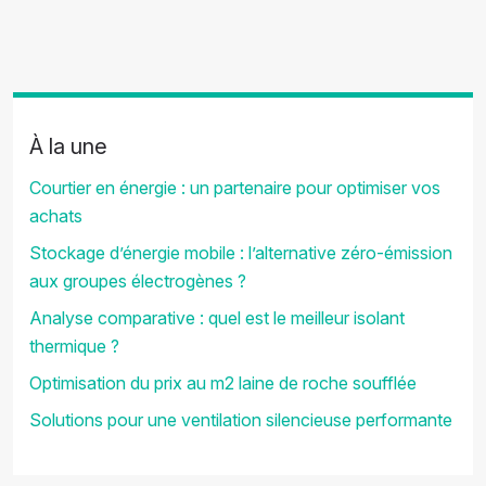
À la une
Courtier en énergie : un partenaire pour optimiser vos
achats
Stockage d’énergie mobile : l’alternative zéro-émission
aux groupes électrogènes ?
Analyse comparative : quel est le meilleur isolant
thermique ?
Optimisation du prix au m2 laine de roche soufflée
Solutions pour une ventilation silencieuse performante