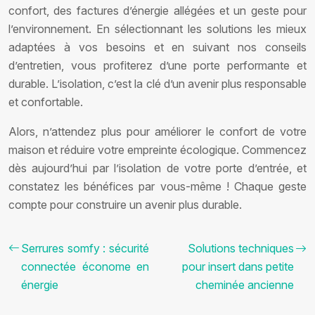
confort, des factures d’énergie allégées et un geste pour
l’environnement. En sélectionnant les solutions les mieux
adaptées à vos besoins et en suivant nos conseils
d’entretien, vous profiterez d’une porte performante et
durable. L’isolation, c’est la clé d’un avenir plus responsable
et confortable.
Alors, n’attendez plus pour améliorer le confort de votre
maison et réduire votre empreinte écologique. Commencez
dès aujourd’hui par l’isolation de votre porte d’entrée, et
constatez les bénéfices par vous-même ! Chaque geste
compte pour construire un avenir plus durable.
Serrures somfy : sécurité
Solutions techniques
connectée économe en
pour insert dans petite
énergie
cheminée ancienne