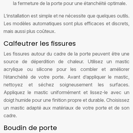
la fermeture de la porte pour une étanchéité optimale.
L’installation est simple et ne nécessite que quelques outils.
Les modèles automatiques sont plus efficaces et discrets,
mais aussi plus coûteux.
Calfeutrer les fissures
Les fissures autour du cadre de la porte peuvent être une
source de déperdition de chaleur. Utilisez un mastic
acrylique ou silicone pour les combler et améliorer
l’étanchéité de votre porte. Avant d’appliquer le mastic,
nettoyez et séchez soigneusement les surfaces.
Appliquez le mastic uniformément et lissez-le avec un
doigt humide pour une finition propre et durable. Choisissez
un mastic adapté aux matériaux de votre porte et de son
cadre.
Boudin de porte