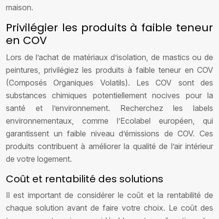
maison.
Privilégier les produits à faible teneur
en COV
Lors de l’achat de matériaux d’isolation, de mastics ou de
peintures, privilégiez les produits à faible teneur en COV
(Composés Organiques Volatils). Les COV sont des
substances chimiques potentiellement nocives pour la
santé et l’environnement. Recherchez les labels
environnementaux, comme l’Ecolabel européen, qui
garantissent un faible niveau d’émissions de COV. Ces
produits contribuent à améliorer la qualité de l’air intérieur
de votre logement.
Coût et rentabilité des solutions
Il est important de considérer le coût et la rentabilité de
chaque solution avant de faire votre choix. Le coût des