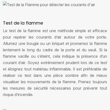
Test de la flamme
Le test de la flamme est une méthode simple et efficace
pour repérer les courants d’air autour de votre porte.
Allumez une bougie ou un briquet et promenez la flamme
lentement le long du cadre de la porte et du seuil. Si la
flamme vacille ou s’éteint, cela indique la présence d’un
courant d’air. Soyez extrêmement prudent lors de ce test
et éloignez tout matériau inflammable. Il est préférable de
réaliser ce test dans une pièce sombre afin de mieux
visualiser les mouvements de la flamme. Prenez toujours
les mesures de sécurité nécessaires pour prévenir tout
risque d’incendie.