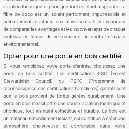
isolation thermique et phonique tout en étant respirante. La
fibre de coco est un isolant performant, imputrescible et
naturellement résistante aux moisissures. Il est important
de comparer les avantages et les inconvénients de chaque
matériau en termes de performance, de coût et d’impact
environnemental.
Opter pour une porte en bois certifié
Si vous remplacez votre porte d’entrée, choisissez une
porte en bois certifié. Les certifications FSC (Forest
Stewardship Council) ou PEFC (Programme de
reconnaissance des certifications forestières) garantissent
que le bois provient de forêts gérées durablement. Une
porte en bois massif offre une bonne isolation thermique et
phonique, tout en étant esthétique et durable. Le bois est
un matériau naturellement isolant, qui contribue à créer une
atmosphère chaleureuse et confortable dans votre