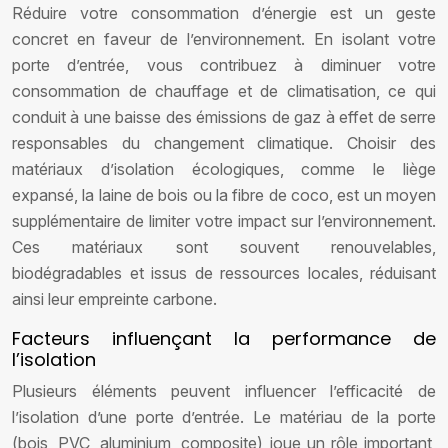
Réduire votre consommation d’énergie est un geste
concret en faveur de l’environnement. En isolant votre
porte d’entrée, vous contribuez à diminuer votre
consommation de chauffage et de climatisation, ce qui
conduit à une baisse des émissions de gaz à effet de serre
responsables du changement climatique. Choisir des
matériaux d’isolation écologiques, comme le liège
expansé, la laine de bois ou la fibre de coco, est un moyen
supplémentaire de limiter votre impact sur l’environnement.
Ces matériaux sont souvent renouvelables,
biodégradables et issus de ressources locales, réduisant
ainsi leur empreinte carbone.
Facteurs influençant la performance de
l’isolation
Plusieurs éléments peuvent influencer l’efficacité de
l’isolation d’une porte d’entrée. Le matériau de la porte
(bois, PVC, aluminium, composite) joue un rôle important,