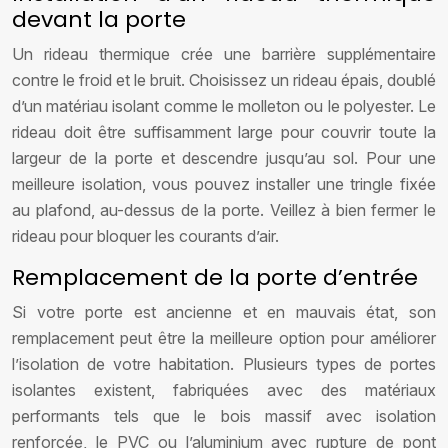
devant la porte
Un rideau thermique crée une barrière supplémentaire
contre le froid et le bruit. Choisissez un rideau épais, doublé
d’un matériau isolant comme le molleton ou le polyester. Le
rideau doit être suffisamment large pour couvrir toute la
largeur de la porte et descendre jusqu’au sol. Pour une
meilleure isolation, vous pouvez installer une tringle fixée
au plafond, au-dessus de la porte. Veillez à bien fermer le
rideau pour bloquer les courants d’air.
Remplacement de la porte d’entrée
Si votre porte est ancienne et en mauvais état, son
remplacement peut être la meilleure option pour améliorer
l’isolation de votre habitation. Plusieurs types de portes
isolantes existent, fabriquées avec des matériaux
performants tels que le bois massif avec isolation
renforcée, le PVC ou l’aluminium avec rupture de pont