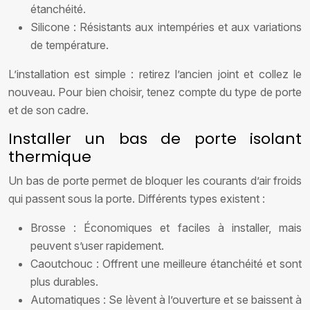
étanchéité.
Silicone : Résistants aux intempéries et aux variations
de température.
L’installation est simple : retirez l’ancien joint et collez le
nouveau. Pour bien choisir, tenez compte du type de porte
et de son cadre.
Installer un bas de porte isolant
thermique
Un bas de porte permet de bloquer les courants d’air froids
qui passent sous la porte. Différents types existent :
Brosse : Économiques et faciles à installer, mais
peuvent s’user rapidement.
Caoutchouc : Offrent une meilleure étanchéité et sont
plus durables.
Automatiques : Se lèvent à l’ouverture et se baissent à