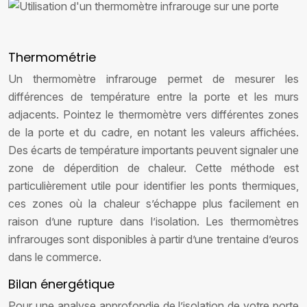
Thermométrie
Un thermomètre infrarouge permet de mesurer les
différences de température entre la porte et les murs
adjacents. Pointez le thermomètre vers différentes zones
de la porte et du cadre, en notant les valeurs affichées.
Des écarts de température importants peuvent signaler une
zone de déperdition de chaleur. Cette méthode est
particulièrement utile pour identifier les ponts thermiques,
ces zones où la chaleur s’échappe plus facilement en
raison d’une rupture dans l’isolation. Les thermomètres
infrarouges sont disponibles à partir d’une trentaine d’euros
dans le commerce.
Bilan énergétique
Pour une analyse approfondie de l’isolation de votre porte