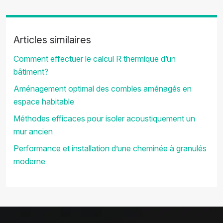
Articles similaires
Comment effectuer le calcul R thermique d’un
bâtiment?
Aménagement optimal des combles aménagés en
espace habitable
Méthodes efficaces pour isoler acoustiquement un
mur ancien
Performance et installation d’une cheminée à granulés
moderne