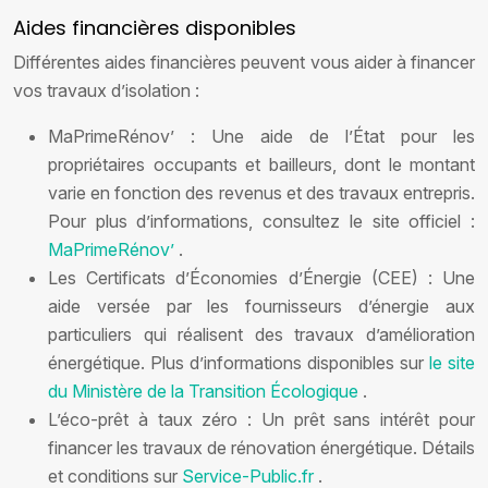
Aides financières disponibles
Différentes aides financières peuvent vous aider à financer
vos travaux d’isolation :
MaPrimeRénov’ : Une aide de l’État pour les
propriétaires occupants et bailleurs, dont le montant
varie en fonction des revenus et des travaux entrepris.
Pour plus d’informations, consultez le site officiel :
MaPrimeRénov’
.
Les Certificats d’Économies d’Énergie (CEE) : Une
aide versée par les fournisseurs d’énergie aux
particuliers qui réalisent des travaux d’amélioration
énergétique. Plus d’informations disponibles sur
le site
du Ministère de la Transition Écologique
.
L’éco-prêt à taux zéro : Un prêt sans intérêt pour
financer les travaux de rénovation énergétique. Détails
et conditions sur
Service-Public.fr
.