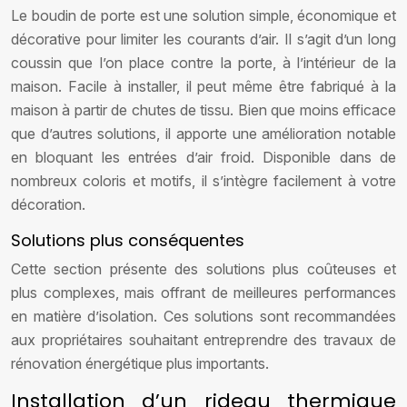
Le boudin de porte est une solution simple, économique et
décorative pour limiter les courants d’air. Il s’agit d’un long
coussin que l’on place contre la porte, à l’intérieur de la
maison. Facile à installer, il peut même être fabriqué à la
maison à partir de chutes de tissu. Bien que moins efficace
que d’autres solutions, il apporte une amélioration notable
en bloquant les entrées d’air froid. Disponible dans de
nombreux coloris et motifs, il s’intègre facilement à votre
décoration.
Solutions plus conséquentes
Cette section présente des solutions plus coûteuses et
plus complexes, mais offrant de meilleures performances
en matière d’isolation. Ces solutions sont recommandées
aux propriétaires souhaitant entreprendre des travaux de
rénovation énergétique plus importants.
Installation d’un rideau thermique