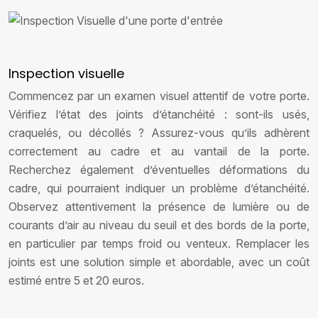
Inspection visuelle
Commencez par un examen visuel attentif de votre porte.
Vérifiez l’état des joints d’étanchéité : sont-ils usés,
craquelés, ou décollés ? Assurez-vous qu’ils adhèrent
correctement au cadre et au vantail de la porte.
Recherchez également d’éventuelles déformations du
cadre, qui pourraient indiquer un problème d’étanchéité.
Observez attentivement la présence de lumière ou de
courants d’air au niveau du seuil et des bords de la porte,
en particulier par temps froid ou venteux. Remplacer les
joints est une solution simple et abordable, avec un coût
estimé entre 5 et 20 euros.