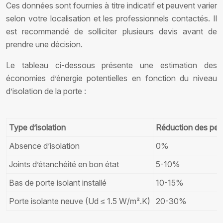
Ces données sont fournies à titre indicatif et peuvent varier
selon votre localisation et les professionnels contactés. Il
est recommandé de solliciter plusieurs devis avant de
prendre une décision.
Le tableau ci-dessous présente une estimation des
économies d’énergie potentielles en fonction du niveau
d’isolation de la porte :
Type d’isolation
Réduction des pert
Absence d’isolation
0%
Joints d’étanchéité en bon état
5-10%
Bas de porte isolant installé
10-15%
Porte isolante neuve (Ud ≤ 1.5 W/m².K)
20-30%