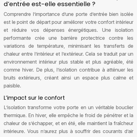
d’entrée est-elle essentielle ?
Comprendre l’importance d’une porte d’entrée bien isolée
est le point de départ pour améliorer votre confort intérieur
et réduire vos dépenses énergétiques. Une isolation
performante crée une barrière protectrice contre les
variations de température, minimisant les transferts de
chaleur entre l’intérieur et l’extérieur. Cela se traduit par un
environnement intérieur plus stable et plus agréable, été
comme hiver. De plus, l’isolation contribue à atténuer les
bruits extérieurs, créant ainsi un espace plus calme et
paisible.
L’impact sur le confort
L’isolation transforme votre porte en un véritable bouclier
thermique. En hiver, elle empêche le froid de pénétrer et la
chaleur de s’échapper, et en été, elle maintient la fraîcheur
intérieure. Vous n’aurez plus à souffrir des courants d’air