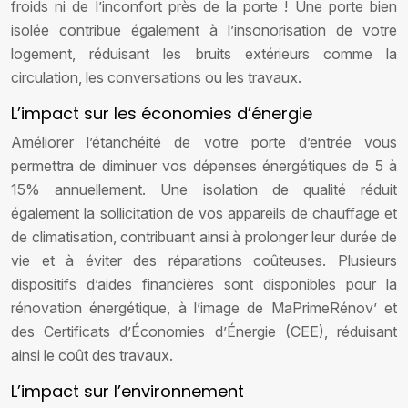
froids ni de l’inconfort près de la porte ! Une porte bien
isolée contribue également à l’insonorisation de votre
logement, réduisant les bruits extérieurs comme la
circulation, les conversations ou les travaux.
L’impact sur les économies d’énergie
Améliorer l’étanchéité de votre porte d’entrée vous
permettra de diminuer vos dépenses énergétiques de 5 à
15% annuellement. Une isolation de qualité réduit
également la sollicitation de vos appareils de chauffage et
de climatisation, contribuant ainsi à prolonger leur durée de
vie et à éviter des réparations coûteuses. Plusieurs
dispositifs d’aides financières sont disponibles pour la
rénovation énergétique, à l’image de MaPrimeRénov’ et
des Certificats d’Économies d’Énergie (CEE), réduisant
ainsi le coût des travaux.
L’impact sur l’environnement