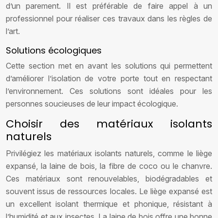
d’un parement. Il est préférable de faire appel à un
professionnel pour réaliser ces travaux dans les règles de
l’art.
Solutions écologiques
Cette section met en avant les solutions qui permettent
d’améliorer l’isolation de votre porte tout en respectant
l’environnement. Ces solutions sont idéales pour les
personnes soucieuses de leur impact écologique.
Choisir des matériaux isolants
naturels
Privilégiez les matériaux isolants naturels, comme le liège
expansé, la laine de bois, la fibre de coco ou le chanvre.
Ces matériaux sont renouvelables, biodégradables et
souvent issus de ressources locales. Le liège expansé est
un excellent isolant thermique et phonique, résistant à
l’humidité et aux insectes. La laine de bois offre une bonne