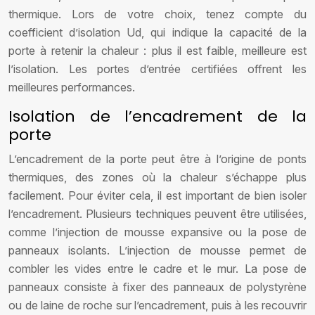
thermique. Lors de votre choix, tenez compte du
coefficient d’isolation Ud, qui indique la capacité de la
porte à retenir la chaleur : plus il est faible, meilleure est
l’isolation. Les portes d’entrée certifiées offrent les
meilleures performances.
Isolation de l’encadrement de la
porte
L’encadrement de la porte peut être à l’origine de ponts
thermiques, des zones où la chaleur s’échappe plus
facilement. Pour éviter cela, il est important de bien isoler
l’encadrement. Plusieurs techniques peuvent être utilisées,
comme l’injection de mousse expansive ou la pose de
panneaux isolants. L’injection de mousse permet de
combler les vides entre le cadre et le mur. La pose de
panneaux consiste à fixer des panneaux de polystyrène
ou de laine de roche sur l’encadrement, puis à les recouvrir