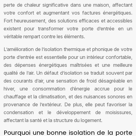
perte de chaleur significative dans une maison, affectant
votre confort et augmentant vos factures énergétiques.
Fort heureusement, des solutions efficaces et accessibles
existent pour transformer votre porte d’entrée en un
véritable rempart contre les éléments.
L’amélioration de l’isolation thermique et phonique de votre
porte d’entrée est essentielle pour un intérieur confortable,
des dépenses énergétiques maîtrisées et une meilleure
qualité de l’air. Un défaut d’isolation se traduit souvent par
des courants d’air, une sensation de froid désagréable en
hiver, une consommation d’énergie accrue pour le
chauffage et la climatisation, et des nuisances sonores en
provenance de l’extérieur. De plus, elle peut favoriser la
condensation et le développement de moisissures,
affectant la santé et la structure du logement.
Pourquoi une bonne isolation de la porte