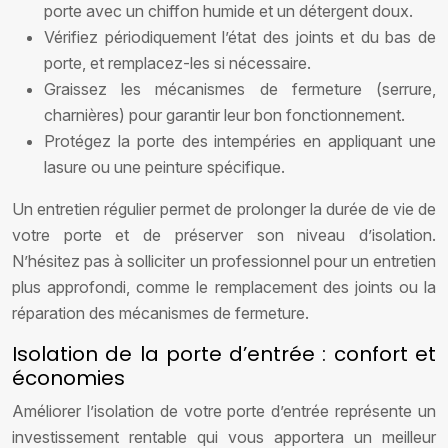
porte avec un chiffon humide et un détergent doux.
Vérifiez périodiquement l’état des joints et du bas de
porte, et remplacez-les si nécessaire.
Graissez les mécanismes de fermeture (serrure,
charnières) pour garantir leur bon fonctionnement.
Protégez la porte des intempéries en appliquant une
lasure ou une peinture spécifique.
Un entretien régulier permet de prolonger la durée de vie de
votre porte et de préserver son niveau d’isolation.
N’hésitez pas à solliciter un professionnel pour un entretien
plus approfondi, comme le remplacement des joints ou la
réparation des mécanismes de fermeture.
Isolation de la porte d’entrée : confort et
économies
Améliorer l’isolation de votre porte d’entrée représente un
investissement rentable qui vous apportera un meilleur