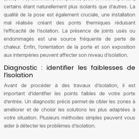
certains étant naturellement plus isolants que d’autres. La
qualité de la pose est également cruciale, une installation
mal réalisée créant des ponts thermiques réduisant
l’efficacité de l’isolation. La présence de joints usés ou
endommagés est une source fréquente de perte de
chaleur. Enfin, l’orientation de la porte et son exposition
aux intempéries peuvent affecter son niveau d’isolation.
Diagnostic : identifier les faiblesses de
l’isolation
Avant de procéder à des travaux d’isolation, il est
important d’identifier les points faibles de votre porte
d’entrée. Un diagnostic précis permet de cibler les zones à
améliorer et de choisir les solutions les plus adaptées à
votre situation. Plusieurs méthodes simples peuvent vous
aider à détecter les problèmes d’isolation.