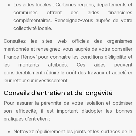
Les aides locales : Certaines régions, départements et
communes offrent des aides financières
complémentaires. Renseignez-vous auprès de votre
collectivité locale.
Consultez les sites web officiels des organismes
mentionnés et renseignez-vous auprès de votre conseiller
France Rénov’ pour connaître les conditions d’éligibilité et
les montants attribués. Ces aides peuvent
considérablement réduire le coût des travaux et accélérer
leur retour sur investissement.
Conseils d’entretien et de longévité
Pour assurer la pérennité de votre isolation et optimiser
son efficacité, il est important d’adopter les bonnes
pratiques d’entretien :
Nettoyez régulièrement les joints et les surfaces de la