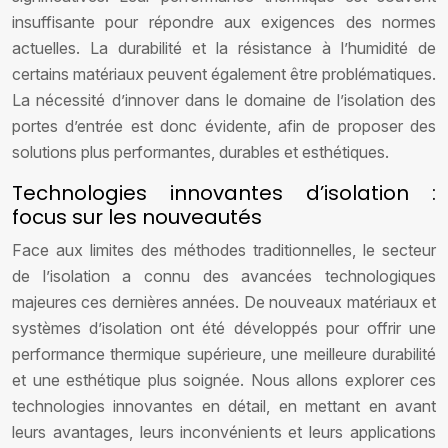
insuffisante pour répondre aux exigences des normes
actuelles. La durabilité et la résistance à l’humidité de
certains matériaux peuvent également être problématiques.
La nécessité d’innover dans le domaine de l’isolation des
portes d’entrée est donc évidente, afin de proposer des
solutions plus performantes, durables et esthétiques.
Technologies innovantes d’isolation :
focus sur les nouveautés
Face aux limites des méthodes traditionnelles, le secteur
de l’isolation a connu des avancées technologiques
majeures ces dernières années. De nouveaux matériaux et
systèmes d’isolation ont été développés pour offrir une
performance thermique supérieure, une meilleure durabilité
et une esthétique plus soignée. Nous allons explorer ces
technologies innovantes en détail, en mettant en avant
leurs avantages, leurs inconvénients et leurs applications