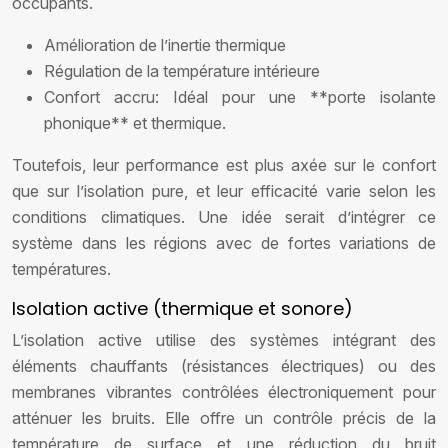
occupants.
Amélioration de l’inertie thermique
Régulation de la température intérieure
Confort accru: Idéal pour une **porte isolante
phonique** et thermique.
Toutefois, leur performance est plus axée sur le confort
que sur l’isolation pure, et leur efficacité varie selon les
conditions climatiques. Une idée serait d’intégrer ce
système dans les régions avec de fortes variations de
températures.
Isolation active (thermique et sonore)
L’isolation active utilise des systèmes intégrant des
éléments chauffants (résistances électriques) ou des
membranes vibrantes contrôlées électroniquement pour
atténuer les bruits. Elle offre un contrôle précis de la
température de surface et une réduction du bruit