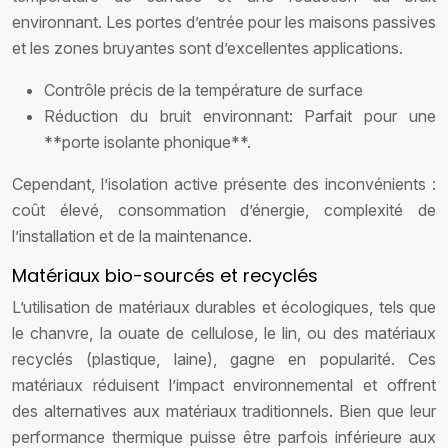
environnant. Les portes d’entrée pour les maisons passives
et les zones bruyantes sont d’excellentes applications.
Contrôle précis de la température de surface
Réduction du bruit environnant: Parfait pour une
**porte isolante phonique**.
Cependant, l’isolation active présente des inconvénients :
coût élevé, consommation d’énergie, complexité de
l’installation et de la maintenance.
Matériaux bio-sourcés et recyclés
L’utilisation de matériaux durables et écologiques, tels que
le chanvre, la ouate de cellulose, le lin, ou des matériaux
recyclés (plastique, laine), gagne en popularité. Ces
matériaux réduisent l’impact environnemental et offrent
des alternatives aux matériaux traditionnels. Bien que leur
performance thermique puisse être parfois inférieure aux