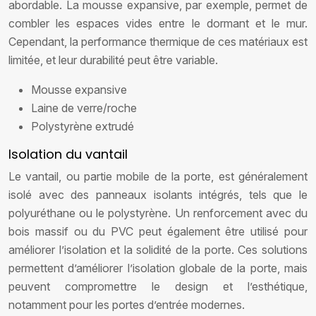
abordable. La mousse expansive, par exemple, permet de
combler les espaces vides entre le dormant et le mur.
Cependant, la performance thermique de ces matériaux est
limitée, et leur durabilité peut être variable.
Mousse expansive
Laine de verre/roche
Polystyrène extrudé
Isolation du vantail
Le vantail, ou partie mobile de la porte, est généralement
isolé avec des panneaux isolants intégrés, tels que le
polyuréthane ou le polystyrène. Un renforcement avec du
bois massif ou du PVC peut également être utilisé pour
améliorer l’isolation et la solidité de la porte. Ces solutions
permettent d’améliorer l’isolation globale de la porte, mais
peuvent compromettre le design et l’esthétique,
notamment pour les portes d’entrée modernes.