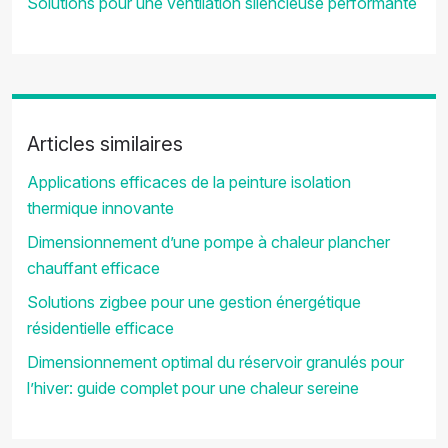
Solutions pour une ventilation silencieuse performante
Articles similaires
Applications efficaces de la peinture isolation
thermique innovante
Dimensionnement d’une pompe à chaleur plancher
chauffant efficace
Solutions zigbee pour une gestion énergétique
résidentielle efficace
Dimensionnement optimal du réservoir granulés pour
l’hiver: guide complet pour une chaleur sereine