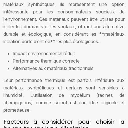
matériaux synthétiques, ils représentent une option
intéressante pour les consommateurs soucieux de
l’environnement. Ces matériaux peuvent être utilisés pour
isoler les dormants et les vantaux, offrant une alternative
durable et écologique, en considérant les **matériaux
isolation porte d’entrée** les plus écologiques.
Impact environnemental réduit
Performance thermique correcte
Alternatives aux matériaux traditionnels
Leur performance thermique est parfois inférieure aux
matériaux synthétiques et certains sont sensibles à
l’humidité. L’utilisation de mycélium (racines de
champignons) comme isolant est une idée originale et
prometteuse.
Facteurs à considérer pour choisir la