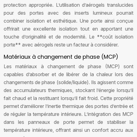
protection appropriée. L’utilisation d’aérogels translucides
pour des portes avec des inserts lumineux pourrait
combiner isolation et esthétique. Une porte ainsi conçue
offrirait une excellente isolation tout en apportant une
touche d’originalité et de modernité. Le **coût isolation
porte** avec aérogels reste un facteur à considérer.
Matériaux à changement de phase (MCP)
Les matériaux à changement de phase (MCP) sont
capables d’absorber et de libérer de la chaleur lors des
changements de phase (solide/liquide). Ils agissent comme
des accumulateurs thermiques, stockant l’énergie lorsqu’il
fait chaud et la restituant lorsqu’il fait froid. Cette propriété
permet d’améliorer l’inertie thermique des portes d’entrée et
de réguler la température intérieure. L’intégration des MCP
dans les panneaux de porte permet de stabiliser la
température intérieure, offrant ainsi un confort accru aux