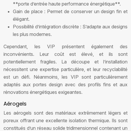
**porte d’entrée haute performance énergétique**.
Gain de place : Permet de conserver un design fin et
élégant.
Possibilité d’intégration discrète : S’adapte aux designs
les plus modernes.
Cependant, les VIP présentent également des
inconvénients. Leur coût est élevé, et ils sont
potentiellement fragiles. La découpe et l’installation
nécessitent une expertise particulière, et leur recyclabilité
est un défi. Néanmoins, les VIP sont particulièrement
adaptés aux portes design avec des profils fins et aux
rénovations énergétiques exigeantes.
Aérogels
Les aérogels sont des matériaux extrêmement légers et
poreux offrant une excellente isolation thermique. Ils sont
constitués d’un réseau solide tridimensionnel contenant un