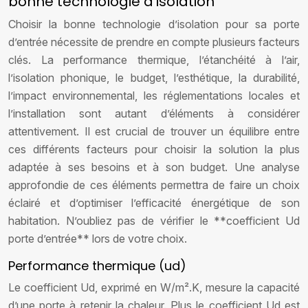
bonne technologie d’isolation
Choisir la bonne technologie d’isolation pour sa porte
d’entrée nécessite de prendre en compte plusieurs facteurs
clés. La performance thermique, l’étanchéité à l’air,
l’isolation phonique, le budget, l’esthétique, la durabilité,
l’impact environnemental, les réglementations locales et
l’installation sont autant d’éléments à considérer
attentivement. Il est crucial de trouver un équilibre entre
ces différents facteurs pour choisir la solution la plus
adaptée à ses besoins et à son budget. Une analyse
approfondie de ces éléments permettra de faire un choix
éclairé et d’optimiser l’efficacité énergétique de son
habitation. N’oubliez pas de vérifier le **coefficient Ud
porte d’entrée** lors de votre choix.
Performance thermique (ud)
Le coefficient Ud, exprimé en W/m².K, mesure la capacité
d’une porte à retenir la chaleur. Plus le coefficient Ud est