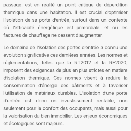
passage, est en réalité un point critique de déperdition
thermique dans une habitation. Il est crucial d’optimiser
l’isolation de sa porte d’entrée, surtout dans un contexte
où l’efficacité énergétique est primordiale, et où les
factures de chauffage ne cessent d’augmenter.
Le domaine de l’isolation des portes d’entrée a connu une
évolution significative ces dernières années. Les normes et
réglementations, telles que la RT2012 et la RE2020,
imposent des exigences de plus en plus strictes en matière
d’isolation thermique. Ces normes visent à réduire la
consommation d’énergie des bâtiments et à favoriser
l’utilisation de matériaux durables. L’isolation d’une porte
d’entrée est donc un investissement rentable, non
seulement pour le confort des occupants, mais aussi pour
la valorisation du bien immobilier. Les enjeux économiques
et écologiques sont majeurs.