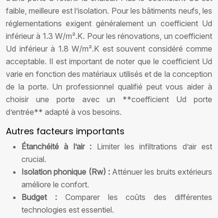
faible, meilleure est l’isolation. Pour les bâtiments neufs, les
réglementations exigent généralement un coefficient Ud
inférieur à 1.3 W/m².K. Pour les rénovations, un coefficient
Ud inférieur à 1.8 W/m².K est souvent considéré comme
acceptable. Il est important de noter que le coefficient Ud
varie en fonction des matériaux utilisés et de la conception
de la porte. Un professionnel qualifié peut vous aider à
choisir une porte avec un **coefficient Ud porte
d’entrée** adapté à vos besoins.
Autres facteurs importants
Étanchéité à l’air :
Limiter les infiltrations d’air est
crucial.
Isolation phonique (Rw) :
Atténuer les bruits extérieurs
améliore le confort.
Budget :
Comparer les coûts des différentes
technologies est essentiel.