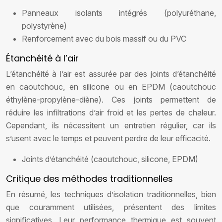
Panneaux isolants intégrés (polyuréthane,
polystyrène)
Renforcement avec du bois massif ou du PVC
Étanchéité à l’air
L’étanchéité à l’air est assurée par des joints d’étanchéité
en caoutchouc, en silicone ou en EPDM (caoutchouc
éthylène-propylène-diène). Ces joints permettent de
réduire les infiltrations d’air froid et les pertes de chaleur.
Cependant, ils nécessitent un entretien régulier, car ils
s’usent avec le temps et peuvent perdre de leur efficacité.
Joints d’étanchéité (caoutchouc, silicone, EPDM)
Critique des méthodes traditionnelles
En résumé, les techniques d’isolation traditionnelles, bien
que couramment utilisées, présentent des limites
significatives. Leur performance thermique est souvent