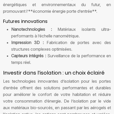
énergétiques et environnementaux du futur, en
promouvant l’**économie énergie porte d’entrée**.
Futures innovations
Nanotechnologies :
Matériaux isolants ultra-
performants à l’échelle nanométrique.
Impression 3D :
Fabrication de portes avec des
structures complexes optimisées.
Capteurs intégrés :
Surveillance de la performance en
temps réel.
Investir dans l’isolation : un choix éclairé
Les technologies innovantes d’isolation pour les portes
d’entrée offrent des solutions performantes et durables
pour améliorer le confort de votre habitation et réduire
votre consommation d’énergie. De l’isolation par le vide
aux matériaux bio-sourcés, en passant par les aérogels et