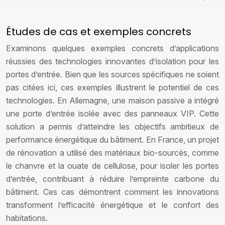
Études de cas et exemples concrets
Examinons quelques exemples concrets d’applications
réussies des technologies innovantes d’isolation pour les
portes d’entrée. Bien que les sources spécifiques ne soient
pas citées ici, ces exemples illustrent le potentiel de ces
technologies. En Allemagne, une maison passive a intégré
une porte d’entrée isolée avec des panneaux VIP. Cette
solution a permis d’atteindre les objectifs ambitieux de
performance énergétique du bâtiment. En France, un projet
de rénovation a utilisé des matériaux bio-sourcés, comme
le chanvre et la ouate de cellulose, pour isoler les portes
d’entrée, contribuant à réduire l’empreinte carbone du
bâtiment. Ces cas démontrent comment les innovations
transforment l’efficacité énergétique et le confort des
habitations.