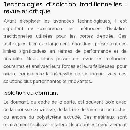
Technologies d’isolation traditionnelles :
revue et critique
Avant d’explorer les avancées technologiques, il est
important de comprendre les méthodes d’isolation
traditionnelles utilisées pour les portes d’entrée. Ces
techniques, bien que largement répandues, présentent des
limites significatives en termes de performance et de
durabilité. Nous allons passer en revue les méthodes
courantes et analyser leurs forces et leurs faiblesses, pour
mieux comprendre la nécessité de se tourner vers des
solutions plus performantes et innovantes.
Isolation du dormant
Le dormant, ou cadre de la porte, est souvent isolé avec
de la mousse expansive, de la laine de verre ou de roche,
ou encore du polystyrène extrudé. Ces matériaux sont
relativement faciles à installer et leur coût est généralement