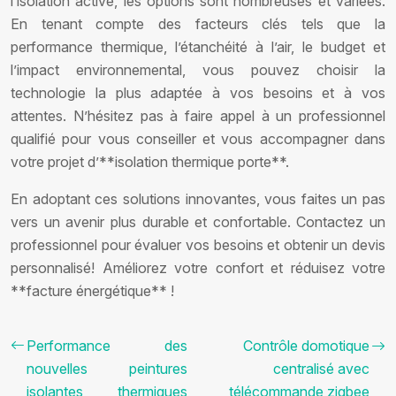
l’isolation active, les options sont nombreuses et variées.
En tenant compte des facteurs clés tels que la
performance thermique, l’étanchéité à l’air, le budget et
l’impact environnemental, vous pouvez choisir la
technologie la plus adaptée à vos besoins et à vos
attentes. N’hésitez pas à faire appel à un professionnel
qualifié pour vous conseiller et vous accompagner dans
votre projet d’**isolation thermique porte**.
En adoptant ces solutions innovantes, vous faites un pas
vers un avenir plus durable et confortable. Contactez un
professionnel pour évaluer vos besoins et obtenir un devis
personnalisé! Améliorez votre confort et réduisez votre
**facture énergétique** !
Performance des
Contrôle domotique
nouvelles peintures
centralisé avec
isolantes thermiques
télécommande zigbee