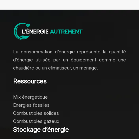
La consommation d’énergie représente la quantité
d’énergie utilisée par un équipement comme une
chaudière ou un climatiseur, un ménage.
Ressources
Mix énergétique
Énergies fossiles
Combustibles solides
Combustibles gazeux
Stockage d’énergie