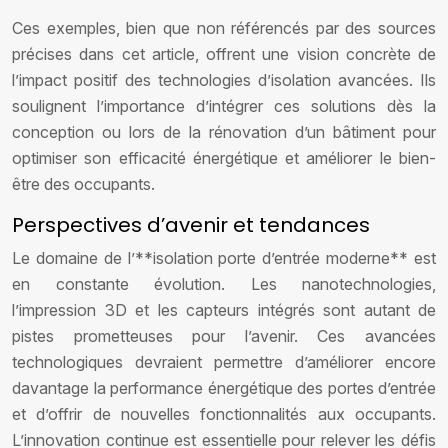
Ces exemples, bien que non référencés par des sources
précises dans cet article, offrent une vision concrète de
l’impact positif des technologies d’isolation avancées. Ils
soulignent l’importance d’intégrer ces solutions dès la
conception ou lors de la rénovation d’un bâtiment pour
optimiser son efficacité énergétique et améliorer le bien-
être des occupants.
Perspectives d’avenir et tendances
Le domaine de l’**isolation porte d’entrée moderne** est
en constante évolution. Les nanotechnologies,
l’impression 3D et les capteurs intégrés sont autant de
pistes prometteuses pour l’avenir. Ces avancées
technologiques devraient permettre d’améliorer encore
davantage la performance énergétique des portes d’entrée
et d’offrir de nouvelles fonctionnalités aux occupants.
L’innovation continue est essentielle pour relever les défis