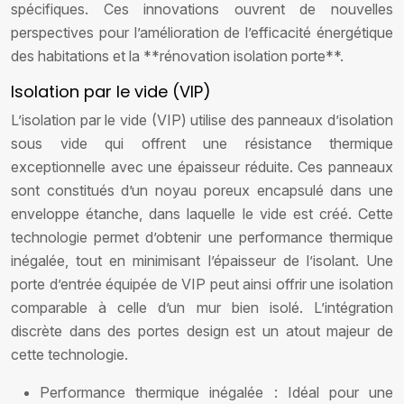
spécifiques. Ces innovations ouvrent de nouvelles
perspectives pour l’amélioration de l’efficacité énergétique
des habitations et la **rénovation isolation porte**.
Isolation par le vide (VIP)
L’isolation par le vide (VIP) utilise des panneaux d’isolation
sous vide qui offrent une résistance thermique
exceptionnelle avec une épaisseur réduite. Ces panneaux
sont constitués d’un noyau poreux encapsulé dans une
enveloppe étanche, dans laquelle le vide est créé. Cette
technologie permet d’obtenir une performance thermique
inégalée, tout en minimisant l’épaisseur de l’isolant. Une
porte d’entrée équipée de VIP peut ainsi offrir une isolation
comparable à celle d’un mur bien isolé. L’intégration
discrète dans des portes design est un atout majeur de
cette technologie.
Performance thermique inégalée : Idéal pour une