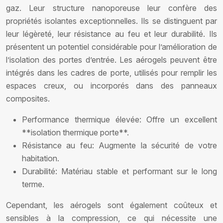
gaz. Leur structure nanoporeuse leur confère des
propriétés isolantes exceptionnelles. Ils se distinguent par
leur légèreté, leur résistance au feu et leur durabilité. Ils
présentent un potentiel considérable pour l’amélioration de
l’isolation des portes d’entrée. Les aérogels peuvent être
intégrés dans les cadres de porte, utilisés pour remplir les
espaces creux, ou incorporés dans des panneaux
composites.
Performance thermique élevée: Offre un excellent
**isolation thermique porte**.
Résistance au feu: Augmente la sécurité de votre
habitation.
Durabilité: Matériau stable et performant sur le long
terme.
Cependant, les aérogels sont également coûteux et
sensibles à la compression, ce qui nécessite une