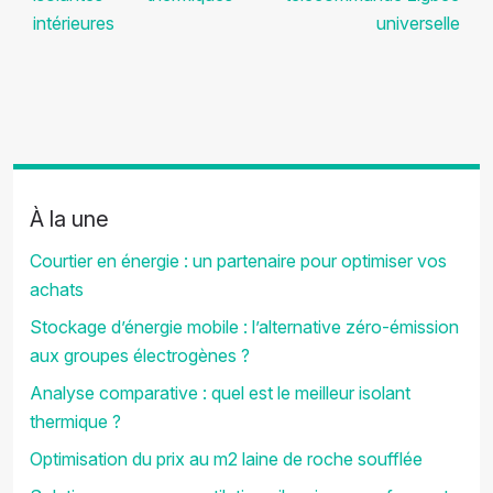
intérieures
universelle
À la une
Courtier en énergie : un partenaire pour optimiser vos
achats
Stockage d’énergie mobile : l’alternative zéro-émission
aux groupes électrogènes ?
Analyse comparative : quel est le meilleur isolant
thermique ?
Optimisation du prix au m2 laine de roche soufflée